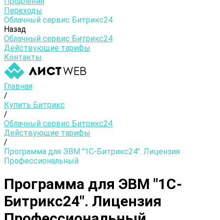
Продления
Переходы
Облачный сервис Битрикс24
Назад
Облачный сервис Битрикс24
Действующие тарифы
Контакты
Главная
/
Купить Битрикс
/
Облачный сервис Битрикс24
Действующие тарифы
/
Программа для ЭВМ "1С-Битрикс24". Лицензия
Профессиональный
Программа для ЭВМ "1С-
Битрикс24". Лицензия
Профессиональный