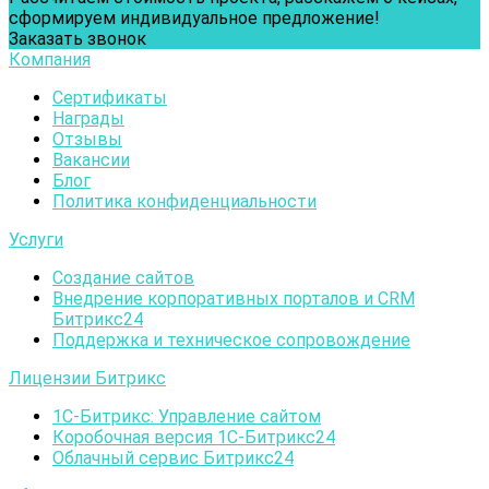
сформируем индивидуальное предложение!
Заказать звонок
Компания
Сертификаты
Награды
Отзывы
Вакансии
Блог
Политика конфиденциальности
Услуги
Создание сайтов
Внедрение корпоративных порталов и CRM
Битрикс24
Поддержка и техническое сопровождение
Лицензии Битрикс
1С-Битрикc: Управление сайтом
Коробочная версия 1С-Битрикс24
Облачный сервис Битрикс24