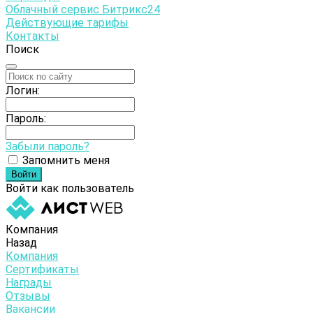
Облачный сервис Битрикс24
Действующие тарифы
Контакты
Поиск
Логин:
Пароль:
Забыли пароль?
Запомнить меня
Войти как пользователь
Компания
Назад
Компания
Сертификаты
Награды
Отзывы
Вакансии