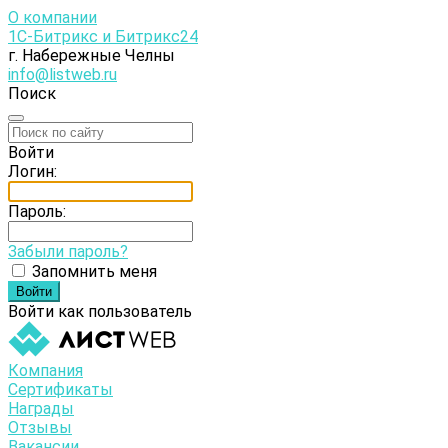
О компании
1С-Битрикс и Битрикс24
г. Набережные Челны
info@listweb.ru
Поиск
Войти
Логин:
Пароль:
Забыли пароль?
Запомнить меня
Войти как пользователь
Компания
Сертификаты
Награды
Отзывы
Вакансии