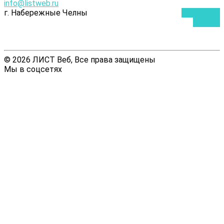
info@listweb.ru
г. Набережные Челны
Обратный
звонок
© 2026 ЛИСТ Веб, Все права защищены
Мы в соцсетях