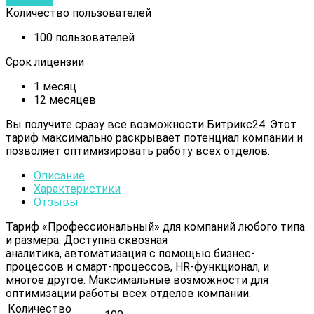
Количество пользователей
100 пользователей
Срок лицензии
1 месяц
12 месяцев
Вы получите сразу все возможности Битрикс24. Этот
тариф максимально раскрывает потенциал компании и
позволяет оптимизировать работу всех отделов.
Описание
Характеристики
Отзывы
Тариф «Профессиональный» для компаний любого типа
и размера. Доступна сквозная
аналитика, автоматизация с помощью бизнес-
процессов и смарт-процессов, HR-функционал, и
многое другое. Максимальные возможности для
оптимизации работы всех отделов компании.
Количество