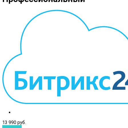
13 990 руб.
Заказать