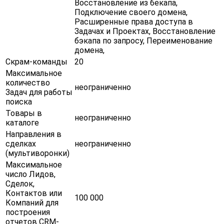
Восстановление из бекапа,
Подключение своего домена ,
Расширенные права доступа в
Задачах и Проектах , Восстановление
бэкапа по запросу , Переименование
домена ,
Скрам-команды
20
Максимальное
количество
неограниченно
Задач для работы
поиска
Товары в
неограниченно
каталоге
Направления в
сделках
неограниченно
(мультиворонки)
Максимальное
число Лидов,
Сделок,
Контактов или
100 000
Компаний для
построения
отчетов CRM-